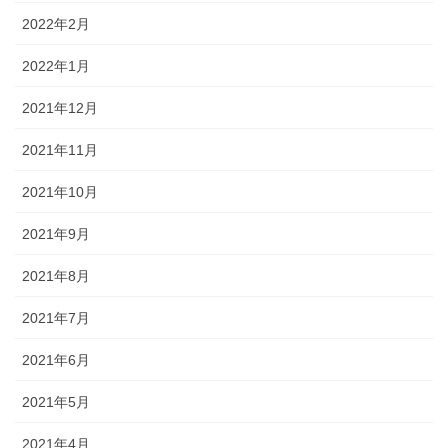
2022年2月
2022年1月
2021年12月
2021年11月
2021年10月
2021年9月
2021年8月
2021年7月
2021年6月
2021年5月
2021年4月