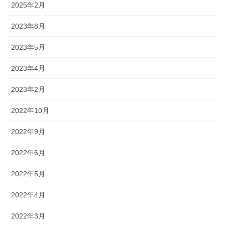
2025年2月
2023年8月
2023年5月
2023年4月
2023年2月
2022年10月
2022年9月
2022年6月
2022年5月
2022年4月
2022年3月