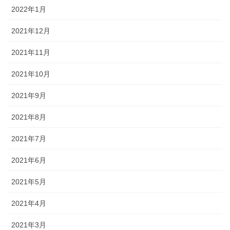
2022年1月
2021年12月
2021年11月
2021年10月
2021年9月
2021年8月
2021年7月
2021年6月
2021年5月
2021年4月
2021年3月