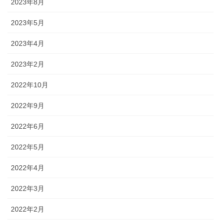
2023年8月
2023年5月
2023年4月
2023年2月
2022年10月
2022年9月
2022年6月
2022年5月
2022年4月
2022年3月
2022年2月