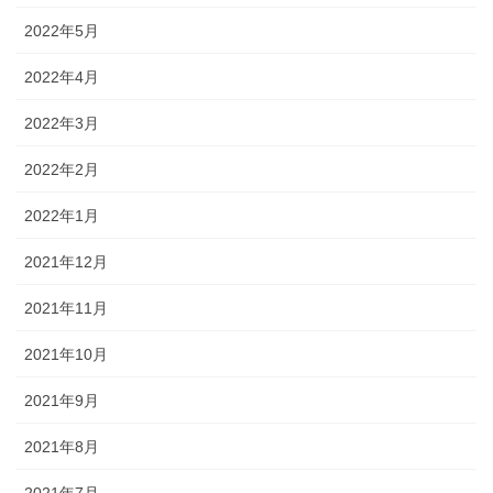
2022年5月
2022年4月
2022年3月
2022年2月
2022年1月
2021年12月
2021年11月
2021年10月
2021年9月
2021年8月
2021年7月