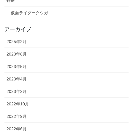
特撮
仮面ライダークウガ
アーカイブ
2025年2月
2023年8月
2023年5月
2023年4月
2023年2月
2022年10月
2022年9月
2022年6月