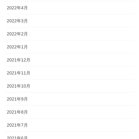
2022年4月
2022年3月
2022年2月
2022年1月
2021年12月
2021年11月
2021年10月
2021年9月
2021年8月
2021年7月
2021年6月