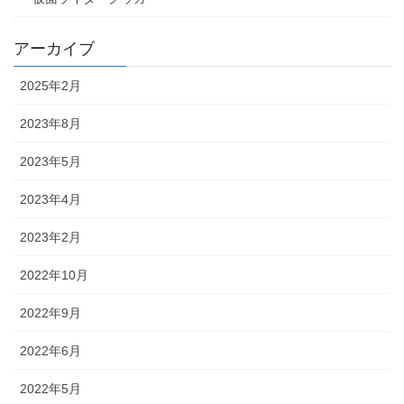
アーカイブ
2025年2月
2023年8月
2023年5月
2023年4月
2023年2月
2022年10月
2022年9月
2022年6月
2022年5月