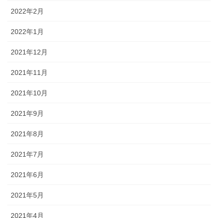
2022年2月
2022年1月
2021年12月
2021年11月
2021年10月
2021年9月
2021年8月
2021年7月
2021年6月
2021年5月
2021年4月