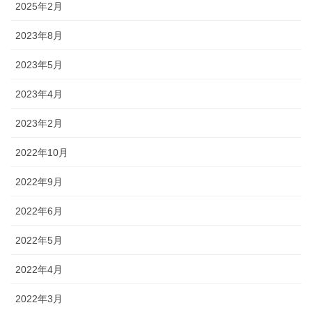
2025年2月
2023年8月
2023年5月
2023年4月
2023年2月
2022年10月
2022年9月
2022年6月
2022年5月
2022年4月
2022年3月