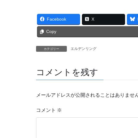
Facebook
X
Copy
エルデンリング
カテゴリー
コメントを残す
メールアドレスが公開されることはありませ
コメント
※