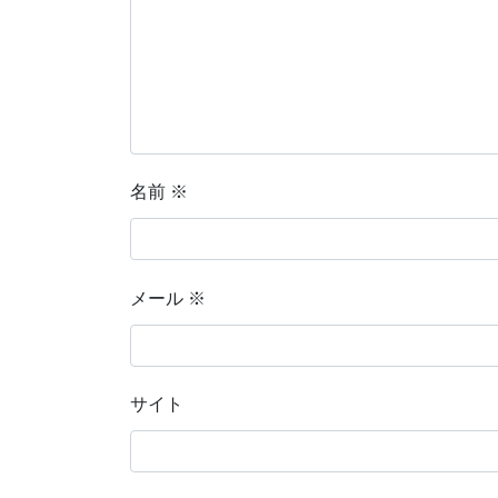
名前
※
メール
※
サイト