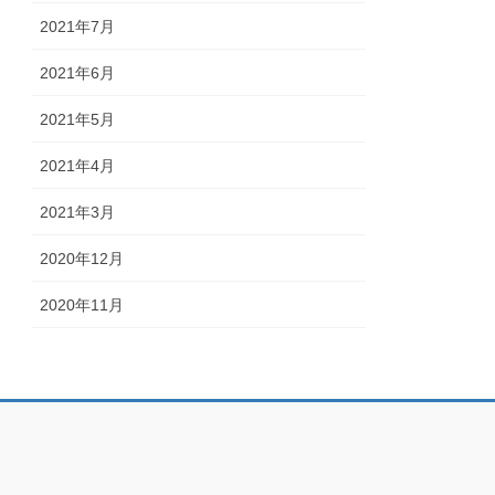
2021年7月
2021年6月
2021年5月
2021年4月
2021年3月
2020年12月
2020年11月