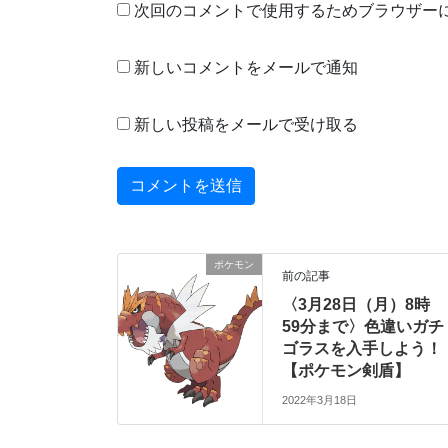
次回のコメントで使用するためブラウザー
新しいコメントをメールで通知
新しい投稿をメールで受け取る
ポケモン
前の記事
〈3月28日（月）8時
59分まで〉色違いガチ
ゴラスを入手しよう！
【ポケモン剣盾】
2022年3月18日