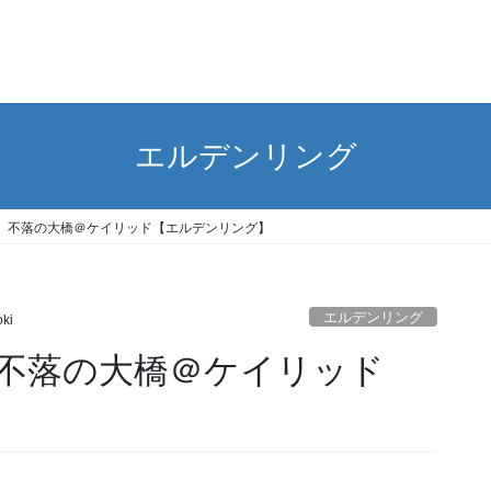
エルデンリング
」不落の大橋＠ケイリッド【エルデンリング】
エルデンリング
ki
不落の大橋＠ケイリッド