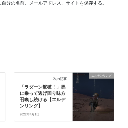
に自分の名前、メールアドレス、サイトを保存する。
エルデンリング
次の記事
「ラダーン撃破！」馬
に乗って逃げ回り味方
召喚し続ける【エルデ
ンリング】
2022年4月1日