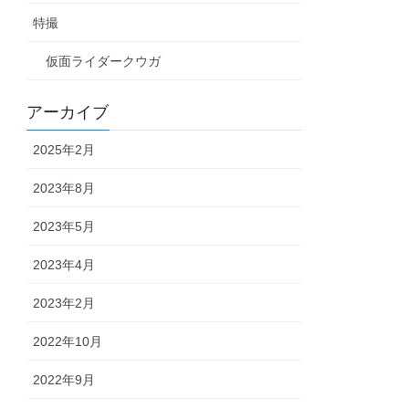
特撮
仮面ライダークウガ
アーカイブ
2025年2月
2023年8月
2023年5月
2023年4月
2023年2月
2022年10月
2022年9月