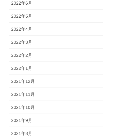
2022年6月
2022年5月
2022年4月
2022年3月
2022年2月
2022年1月
2021年12月
2021年11月
2021年10月
2021年9月
2021年8月