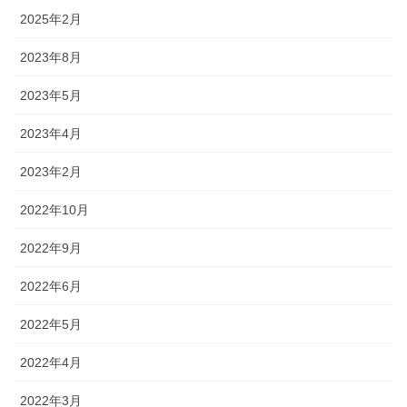
2025年2月
2023年8月
2023年5月
2023年4月
2023年2月
2022年10月
2022年9月
2022年6月
2022年5月
2022年4月
2022年3月