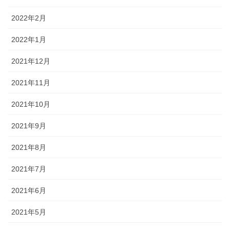
2022年2月
2022年1月
2021年12月
2021年11月
2021年10月
2021年9月
2021年8月
2021年7月
2021年6月
2021年5月