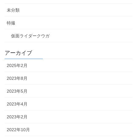
未分類
特撮
仮面ライダークウガ
アーカイブ
2025年2月
2023年8月
2023年5月
2023年4月
2023年2月
2022年10月