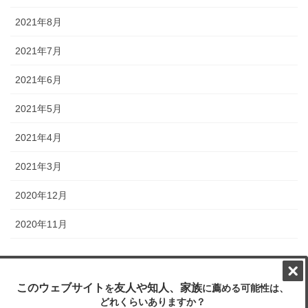
2021年8月
2021年7月
2021年6月
2021年5月
2021年4月
2021年3月
2020年12月
2020年11月
Copyright © ぬぬぬぬぬ All Rights Reserved.
Powered by
WordPress
with
Lightning Theme
&
VK All in One