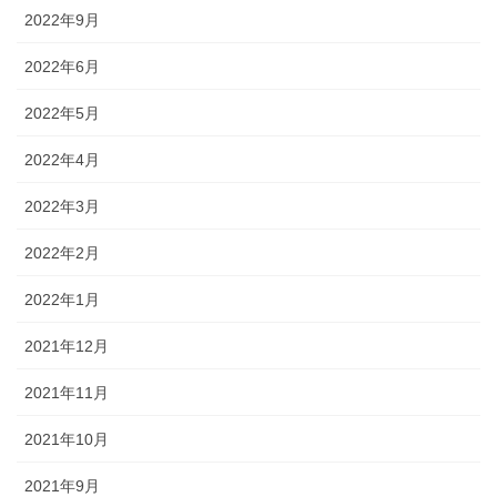
2022年9月
2022年6月
2022年5月
2022年4月
2022年3月
2022年2月
2022年1月
2021年12月
2021年11月
2021年10月
2021年9月