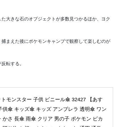
した大きな石のオブジェクトが多数見つかるほか、ヨク
。
、捕まえた後にポケモンキャンプで観察して楽しむのが
が反転する。
トモンスター 子供 ビニール傘 32427 【あす
子供傘 キッズ傘 キッズ アンブレラ 透明傘 ワン
 かさ 長傘 雨傘 クリア 男の子 ポケモン ピカ