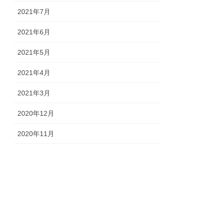
2021年7月
2021年6月
2021年5月
2021年4月
2021年3月
2020年12月
2020年11月