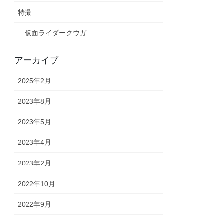
特撮
仮面ライダークウガ
アーカイブ
2025年2月
2023年8月
2023年5月
2023年4月
2023年2月
2022年10月
2022年9月