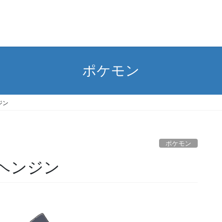
ポケモン
ジン
ポケモン
シヘンジン