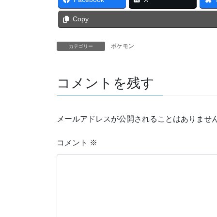
Copy
ポケモン
カテゴリー
コメントを残す
メールアドレスが公開されることはありませ
コメント
※