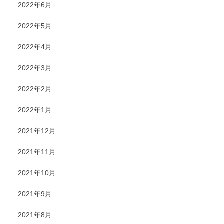
2022年6月
2022年5月
2022年4月
2022年3月
2022年2月
2022年1月
2021年12月
2021年11月
2021年10月
2021年9月
2021年8月