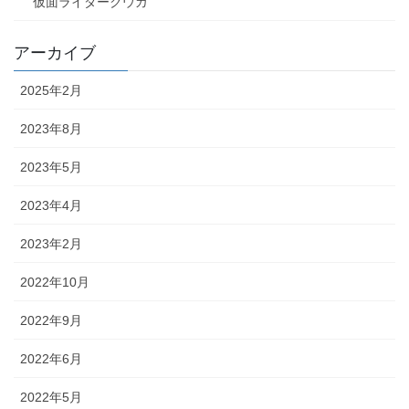
仮面ライダークウガ
アーカイブ
2025年2月
2023年8月
2023年5月
2023年4月
2023年2月
2022年10月
2022年9月
2022年6月
2022年5月