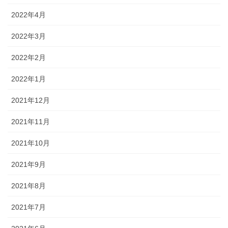
2022年4月
2022年3月
2022年2月
2022年1月
2021年12月
2021年11月
2021年10月
2021年9月
2021年8月
2021年7月