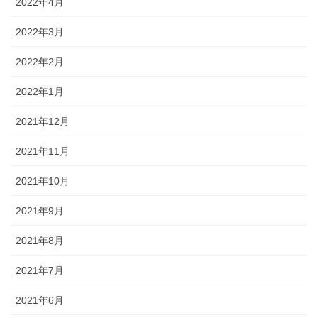
2022年4月
2022年3月
2022年2月
2022年1月
2021年12月
2021年11月
2021年10月
2021年9月
2021年8月
2021年7月
2021年6月