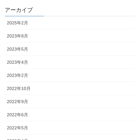
アーカイブ
2025年2月
2023年8月
2023年5月
2023年4月
2023年2月
2022年10月
2022年9月
2022年6月
2022年5月